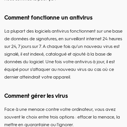
Comment fonctionne un antivirus
La plupart des logiciels antivirus fonctionnent sur une base
de données de signatures, en surveillant internet 24 heures
sur 24, 7 jours sur 7. A chaque fois qu'un nouveau virus est
signalé, il est indexé, catalogué et ajouté à la base de
données du logiciel. Une fois votre antivirus à jour, il est
équipé pour s'attaquer au nouveau virus au cas où ce
dernier atteindrait votre appareil.
Comment gérer les virus
Face à une menace contre votre ordinateur, vous avez
souvent le choix entre trois options : effacer la menace, la
mettre en quarantaine ou l'ignorer.