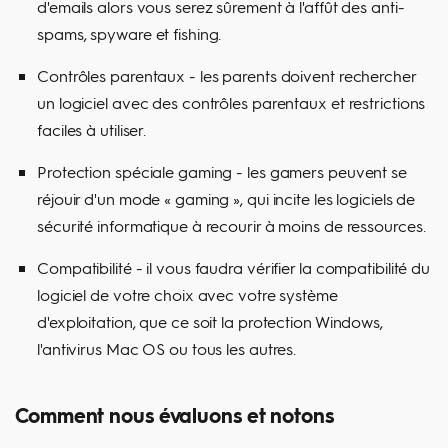
d'emails alors vous serez sûrement à l'affût des anti-
spams, spyware et fishing.
Contrôles parentaux - les parents doivent rechercher
un logiciel avec des contrôles parentaux et restrictions
faciles à utiliser.
Protection spéciale gaming - les gamers peuvent se
réjouir d'un mode « gaming », qui incite les logiciels de
sécurité informatique à recourir à moins de ressources.
Compatibilité - il vous faudra vérifier la compatibilité du
logiciel de votre choix avec votre système
d'exploitation, que ce soit la protection Windows,
l'antivirus Mac OS ou tous les autres.
Comment nous évaluons et notons