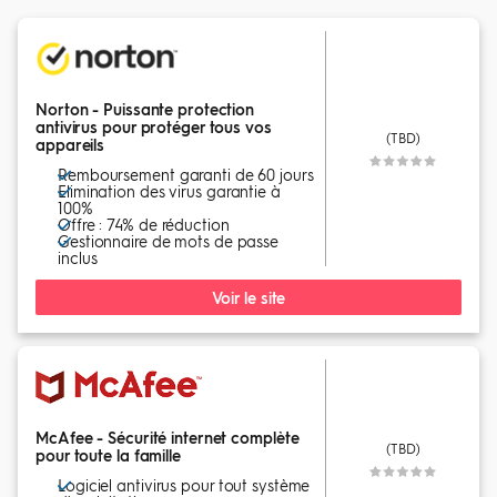
Norton - Puissante protection
antivirus pour protéger tous vos
(TBD)
appareils
Remboursement garanti de 60 jours
Elimination des virus garantie à
100%
Offre : 74% de réduction
Gestionnaire de mots de passe
inclus
Voir le site
McAfee - Sécurité internet complète
(TBD)
pour toute la famille
Logiciel antivirus pour tout système