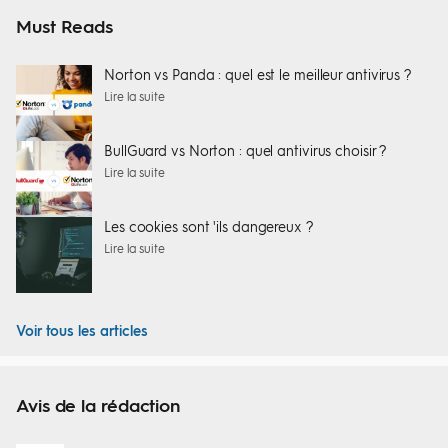
Must Reads
Norton vs Panda : quel est le meilleur antivirus ?
Lire la suite
BullGuard vs Norton : quel antivirus choisir ?
Lire la suite
Les cookies sont 'ils dangereux ?
Lire la suite
Voir tous les articles
Avis de la rédaction