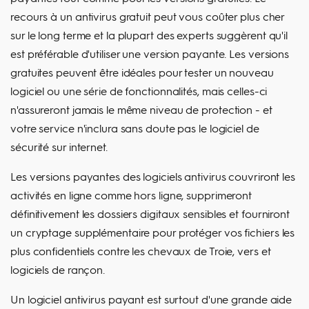
recours à un antivirus gratuit peut vous coûter plus cher
sur le long terme et la plupart des experts suggèrent qu'il
est préférable d'utiliser une version payante. Les versions
gratuites peuvent être idéales pour tester un nouveau
logiciel ou une série de fonctionnalités, mais celles-ci
n'assureront jamais le même niveau de protection - et
votre service n'inclura sans doute pas le logiciel de
sécurité sur internet.
Les versions payantes des logiciels antivirus couvriront les
activités en ligne comme hors ligne, supprimeront
définitivement les dossiers digitaux sensibles et fourniront
un cryptage supplémentaire pour protéger vos fichiers les
plus confidentiels contre les chevaux de Troie, vers et
logiciels de rançon.
Un logiciel antivirus payant est surtout d'une grande aide