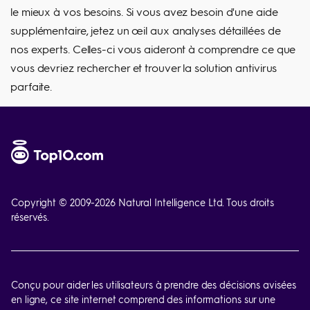
le mieux à vos besoins. Si vous avez besoin d'une aide
supplémentaire, jetez un œil aux analyses détaillées de
nos experts. Celles-ci vous aideront à comprendre ce que
vous devriez rechercher et trouver la solution antivirus
parfaite.
Copyright © 2009-
2026
Natural Intelligence Ltd. Tous droits
réservés.
Conçu pour aider les utilisateurs à prendre des décisions avisées
en ligne, ce site internet comprend des informations sur une