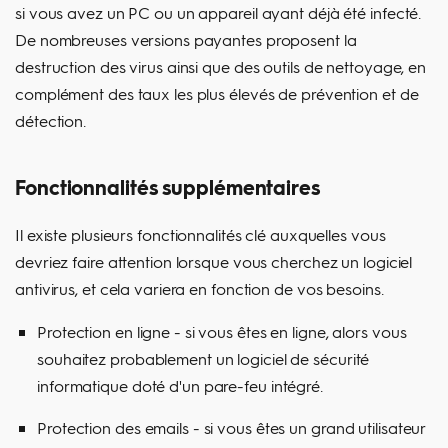
si vous avez un PC ou un appareil ayant déjà été infecté.
De nombreuses versions payantes proposent la
destruction des virus ainsi que des outils de nettoyage, en
complément des taux les plus élevés de prévention et de
détection.
Fonctionnalités supplémentaires
Il existe plusieurs fonctionnalités clé auxquelles vous
devriez faire attention lorsque vous cherchez un logiciel
antivirus, et cela variera en fonction de vos besoins.
Protection en ligne - si vous êtes en ligne, alors vous
souhaitez probablement un logiciel de sécurité
informatique doté d'un pare-feu intégré.
Protection des emails - si vous êtes un grand utilisateur