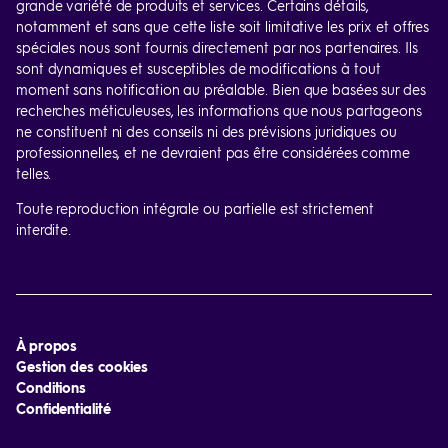
grande variété de produits et services. Certains détails,
notamment et sans que cette liste soit limitative les prix et offres
spéciales nous sont fournis directement par nos partenaires. Ils
sont dynamiques et susceptibles de modifications à tout
moment sans notification au préalable. Bien que basées sur des
recherches méticuleuses, les informations que nous partageons
ne constituent ni des conseils ni des prévisions juridiques ou
professionnelles, et ne devraient pas être considérées comme
telles.
Toute reproduction intégrale ou partielle est strictement
interdite.
À propos
Gestion des cookies
Conditions
Confidentialité