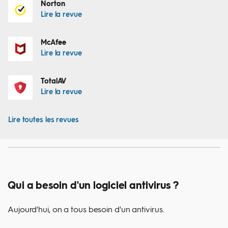
Norton
Lire la revue
McAfee
Lire la revue
TotalAV
Lire la revue
Lire toutes les revues
Qui a besoin d'un logiciel antivirus ?
Aujourd'hui, on a tous besoin d'un antivirus.