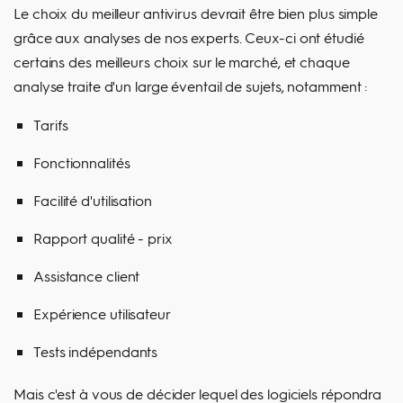
Le choix du meilleur antivirus devrait être bien plus simple
grâce aux analyses de nos experts. Ceux-ci ont étudié
certains des meilleurs choix sur le marché, et chaque
analyse traite d'un large éventail de sujets, notamment :
Tarifs
Fonctionnalités
Facilité d'utilisation
Rapport qualité - prix
Assistance client
Expérience utilisateur
Tests indépendants
Mais c'est à vous de décider lequel des logiciels répondra