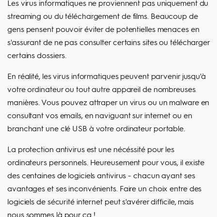
Les virus informatiques ne proviennent pas uniquement du
streaming ou du téléchargement de films. Beaucoup de
gens pensent pouvoir éviter de potentielles menaces en
s'assurant de ne pas consulter certains sites ou télécharger
certains dossiers.
En réalité, les virus informatiques peuvent parvenir jusqu'à
votre ordinateur ou tout autre appareil de nombreuses
manières. Vous pouvez attraper un virus ou un malware en
consultant vos emails, en naviguant sur internet ou en
branchant une clé USB à votre ordinateur portable.
La protection antivirus est une nécéssité pour les
ordinateurs personnels. Heureusement pour vous, il existe
des centaines de logiciels antivirus - chacun ayant ses
avantages et ses inconvénients. Faire un choix entre des
logiciels de sécurité internet peut s'avérer difficile, mais
nous sommes là pour ça !